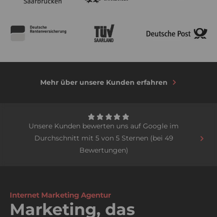
Mehr über unsere Kunden erfahren
Unsere Kunden bewerten uns auf Google im
Durchschnitt mit 5 von 5 Sternen (bei 49
Bewertungen)
Internet Marketing Agentur
Marketing, das