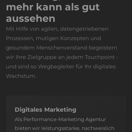
mehr kann als gut
aussehen
Mit Hilfe von agilen, datengetriebenen
Prozessen, mutigen Konzepten und
gesundem Menschenverstand begeistern
wir Ihre Zielgruppe an jedem Touchpoint -
und sind so Wegbegleiter für Ihr digitales
Wachstum.
Digitales Marketing
Als Performance-Marketing Agentur
bieten wir leistungsstarke, nachweislich