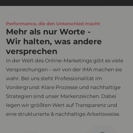
Performance, die den Unterschied macht
Mehr als nur Worte -
Wir halten, was andere
versprechen
In der Welt des Online-Marketings gibt es viele
Versprechungen – wir von der IMA machen sie
wahr. Bei uns steht Professionalität im
Vordergrund: Klare Prozesse und nachhaltige
Strategien sind unser Markenzeichen. Dabei
legen wir größten Wert auf Transparenz und
eine strukturierte & nachhaltige Arbeitsweise.