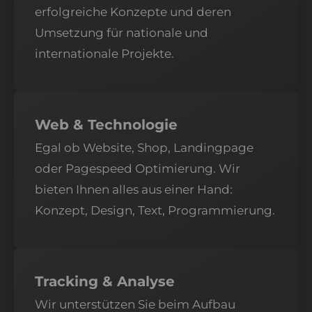
erfolgreiche Konzepte und deren
Umsetzung für nationale und
internationale Projekte.
Web & Technologie
Egal ob Website, Shop, Landingpage
oder Pagespeed Optimierung. Wir
bieten Ihnen alles aus einer Hand:
Konzept, Design, Text, Programmierung.
Tracking & Analyse
Wir unterstützen Sie beim Aufbau