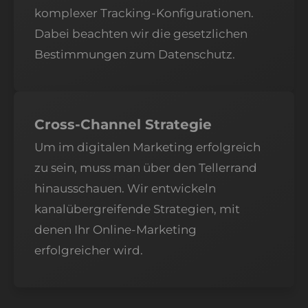
komplexer Tracking-Konfigurationen.
Dabei beachten wir die gesetzlichen
Bestimmungen zum Datenschutz.
Cross-Channel Strategie
Um im digitalen Marketing erfolgreich
zu sein, muss man über den Tellerrand
hinausschauen. Wir entwickeln
kanalübergreifende Strategien, mit
denen Ihr Online-Marketing
erfolgreicher wird.