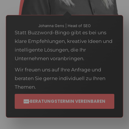
Johanna Gens | Head of SEO
Statt Buzzword-Bingo gibt es bei uns
klare Empfehlungen, kreative Ideen und
intelligente Lösungen, die Ihr
Unternehmen voranbringen.
Wir freuen uns auf Ihre Anfrage und
beraten Sie gerne individuell zu Ihren
Themen.
BERATUNGSTERMIN VEREINBAREN