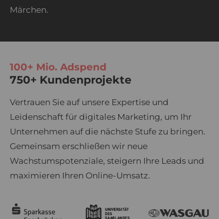
Märchen.
100+ Mio. Adspend
750+ Kundenprojekte
Vertrauen Sie auf unsere Expertise und
Leidenschaft für digitales Marketing, um Ihr
Unternehmen auf die nächste Stufe zu bringen.
Gemeinsam erschließen wir neue
Wachstumspotenziale, steigern Ihre Leads und
maximieren Ihren Online-Umsatz.