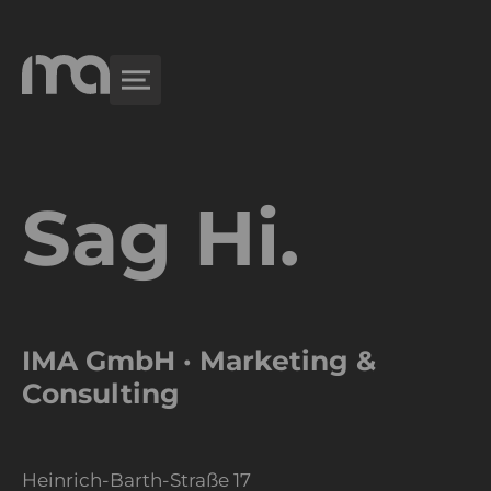
Sag Hi.
IMA GmbH · Marketing &
Consulting
Heinrich-Barth-Straße 17