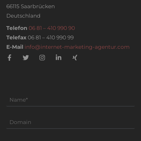
66115 Saarbrücken
Deutschland
Telefon
06 81 – 410 990 90
Telefax
06 81 – 410 990 99
E-Mail
info@internet-marketing-agentur.com