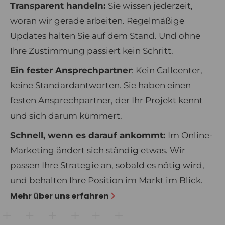
Transparent handeln:
Sie wissen jederzeit,
woran wir gerade arbeiten. Regelmäßige
Updates halten Sie auf dem Stand. Und ohne
Ihre Zustimmung passiert kein Schritt.
Ein fester Ansprechpartner
: Kein Callcenter,
keine Standardantworten. Sie haben einen
festen Ansprechpartner, der Ihr Projekt kennt
und sich darum kümmert.
Schnell, wenn es darauf ankommt:
Im Online-
Marketing ändert sich ständig etwas. Wir
passen Ihre Strategie an, sobald es nötig wird,
und behalten Ihre Position im Markt im Blick.
Mehr über uns erfahren