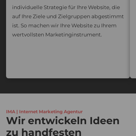
individuelle Strategie für Ihre Website, die
auf Ihre Ziele und Zielgruppen abgestimmt
ist. So machen wir Ihre Website zu Ihrem
wertvollsten Marketinginstrument.
IMA | Internet Marketing Agentur
Wir entwickeln Ideen
zu handfesten