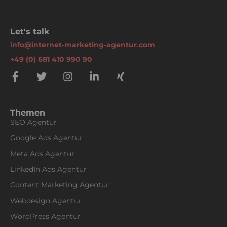
Let's talk
info@internet-marketing-agentur.com
+49 (0) 681 410 990 90
Themen
SEO Agentur
Google Ads Agentur
Meta Ads Agentur
LinkedIn Ads Agentur
Content Marketing Agentur
Webdesign Agentur
WordPress Agentur