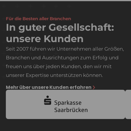
Für die Besten aller Branchen
In guter Gesellschaft:
unsere Kunden
Seit 2007 führen wir Unternehmen aller Größen,
Branchen und Ausrichtungen zum Erfolg und
freuen uns über jeden Kunden, den wir mit
unserer Expertise unterstützen können.
Mehr über unsere Kunden erfahren