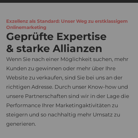
Exzellenz als Standard: Unser Weg zu erstklassigem
Onlinemarketing
Geprüfte Expertise
& starke Allianzen
Wenn Sie nach einer Möglichkeit suchen, mehr
Kunden zu gewinnen oder mehr über Ihre
Website zu verkaufen, sind Sie bei uns an der
richtigen Adresse. Durch unser Know-how und
unsere Partnerschaften sind wir in der Lage die
Performance Ihrer Marketingaktivitäten zu
steigern und so nachhaltig mehr Umsatz zu
generieren.