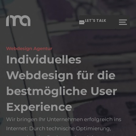
LET'S TALK
Webdesign Agentur
Individuelles
Webdesign für die
bestmögliche User
Experience
Wir bringen Ihr Unternehmen erfolgreich ins
Internet: Durch technische Optimierung,