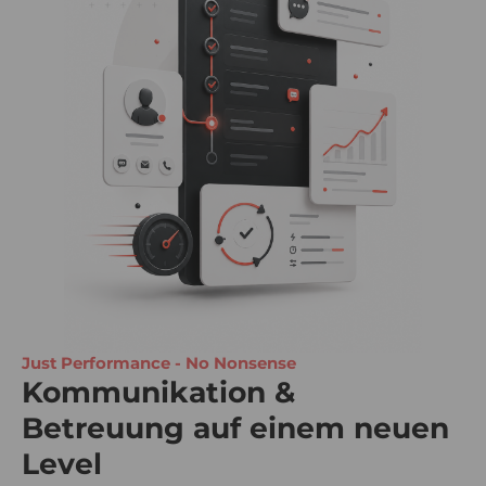
Just Performance - No Nonsense
Kommunikation &
Betreuung auf einem neuen
Level