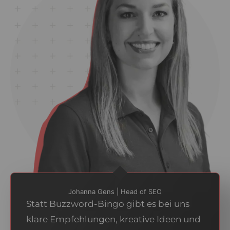
Johanna Gens | Head of SEO
Statt Buzzword-Bingo gibt es bei uns
klare Empfehlungen, kreative Ideen und