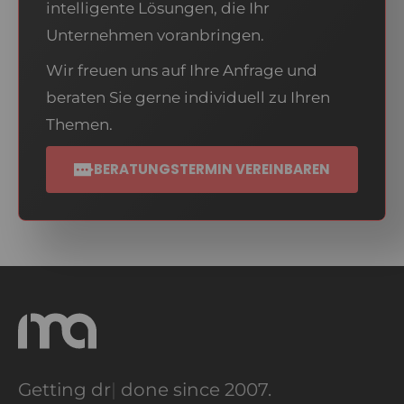
intelligente Lösungen, die Ihr
Unternehmen voranbringen.
Wir freuen uns auf Ihre Anfrage und
beraten Sie gerne individuell zu Ihren
Themen.
BERATUNGSTERMIN VEREINBAREN
Getting
dreams
|
done since 2007.