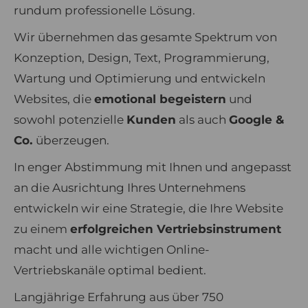
rundum professionelle Lösung.
Wir übernehmen das gesamte Spektrum von
Konzeption, Design, Text, Programmierung,
Wartung und Optimierung und entwickeln
Websites, die
emotional begeistern
und
sowohl potenzielle
Kunden
als auch
Google &
Co.
überzeugen.
In enger Abstimmung mit Ihnen und angepasst
an die Ausrichtung Ihres Unternehmens
entwickeln wir eine Strategie, die Ihre Website
zu einem
erfolgreichen Vertriebsinstrument
macht und alle wichtigen Online-
Vertriebskanäle optimal bedient.
Langjährige Erfahrung aus über 750