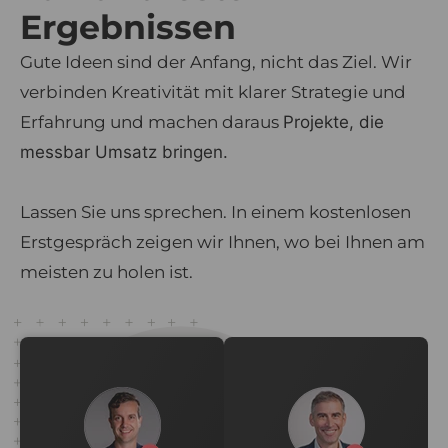
Ergebnissen
Gute Ideen sind der Anfang, nicht das Ziel. Wir
verbinden Kreativität mit klarer Strategie und
Erfahrung und machen daraus
Projekte, die
messbar Umsatz bringen.
Lassen Sie uns sprechen. In einem kostenlosen
Erstgespräch zeigen wir Ihnen, wo bei Ihnen am
meisten zu holen ist.