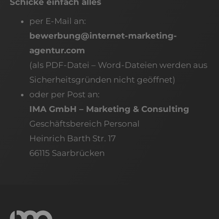
Schicke einfach alles
per E-Mail an:
bewerbung@internet-marketing-
agentur.com
(als PDF-Datei – Word-Dateien werden aus
Sicherheitsgründen nicht geöffnet)
oder per Post an:
IMA GmbH – Marketing & Consulting
Geschäftsbereich Personal
Heinrich Barth Str. 17
66115 Saarbrücken