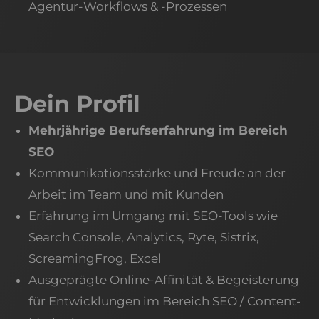
Agentur-Workflows & -Prozessen
Dein Profil
Mehrjährige Berufserfahrung im Bereich
SEO
Kommunikationsstärke und Freude an der
Arbeit im Team und mit Kunden
Erfahrung im Umgang mit SEO-Tools wie
Search Console, Analytics, Ryte, Sistrix,
ScreamingFrog, Excel
Ausgeprägte Online-Affinität & Begeisterung
für Entwicklungen im Bereich SEO / Content-