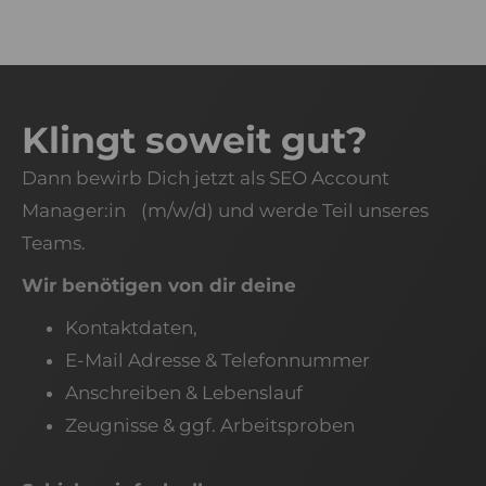
Klingt soweit gut?
Dann bewirb Dich jetzt als SEO Account
Manager:in (m/w/d) und werde Teil unseres
Teams.
Wir benötigen von dir deine
Kontaktdaten,
E-Mail Adresse & Telefonnummer
Anschreiben & Lebenslauf
Zeugnisse & ggf. Arbeitsproben