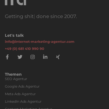
Getting
dream
|
done since 2007.
Let's talk
info@internet-marketing-agentur.com
+49 (0) 681 410 990 90
Themen
SEO Agentur
Google Ads Agentur
Meta Ads Agentur
LinkedIn Ads Agentur