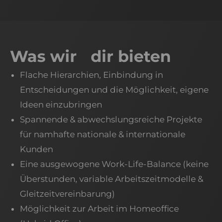
Was wir dir bieten
Flache Hierarchien, Einbindung in
Entscheidungen und die Möglichkeit, eigene
Ideen einzubringen
Spannende & abwechslungsreiche Projekte
für namhafte nationale & internationale
Kunden
Eine ausgewogene Work-Life-Balance (keine
Überstunden, variable Arbeitszeitmodelle &
Gleitzeitvereinbarung)
Möglichkeit zur Arbeit im Homeoffice