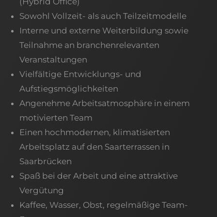
(Hybrid Office)
Sowohl Vollzeit- als auch Teilzeitmodelle
Interne und externe Weiterbildung sowie
Teilnahme an branchenrelevanten
Veranstaltungen
Vielfältige Entwicklungs- und
Aufstiegsmöglichkeiten
Angenehme Arbeitsatmosphäre in einem
motivierten Team
Einen hochmodernen, klimatisierten
Arbeitsplatz auf den Saarterrassen in
Saarbrücken
Spaß bei der Arbeit und eine attraktive
Vergütung
Kaffee, Wasser, Obst, regelmäßige Team-