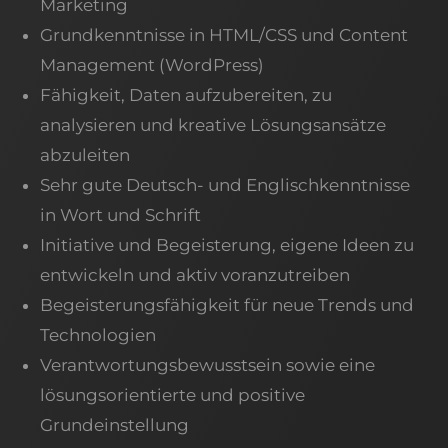
Marketing
Grundkenntnisse in HTML/CSS und Content
Management (WordPress)
Fähigkeit, Daten aufzubereiten, zu
analysieren und kreative Lösungsansätze
abzuleiten
Sehr gute Deutsch- und Englischkenntnisse
in Wort und Schrift
Initiative und Begeisterung, eigene Ideen zu
entwickeln und aktiv voranzutreiben
Begeisterungsfähigkeit für neue Trends und
Technologien
Verantwortungsbewusstsein sowie eine
lösungsorientierte und positive
Grundeinstellung