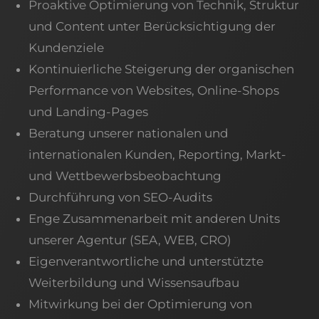
Proaktive Optimierung von Technik, Struktur
und Content unter Berücksichtigung der
Kundenziele
Kontinuierliche Steigerung der organischen
Performance von Websites, Online-Shops
und Landing-Pages
Beratung unserer nationalen und
internationalen Kunden, Reporting, Markt-
und Wettbewerbsbeobachtung
Durchführung von SEO-Audits
Enge Zusammenarbeit mit anderen Units
unserer Agentur (SEA, WEB, CRO)
Eigenverantwortliche und unterstützte
Weiterbildung und Wissensaufbau
Mitwirkung bei der Optimierung von